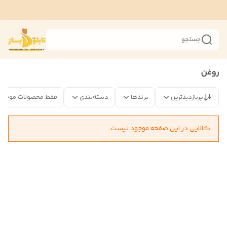
جستجو
روغن
پربازدیدترین
برندها
دسته‌بندی
فقط محصولات موجود
کالایی در این صفحه موجود نیست