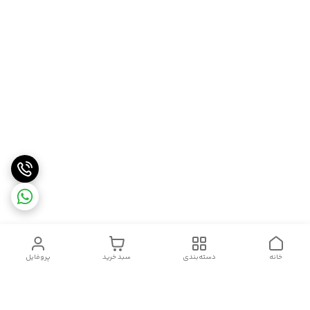
خانه
دسته‌بندی
سبد خرید
پروفایل