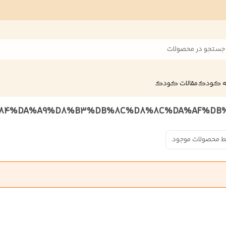
جستجو در محصولات
ه کودک
مقالات کودک
ط محصولات موجود