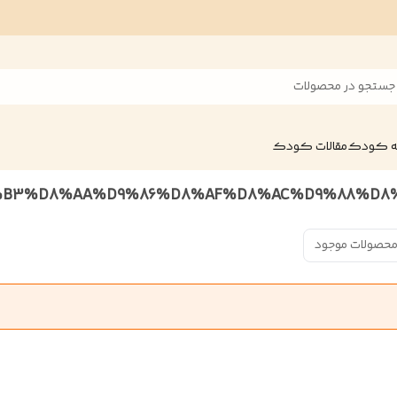
جستجو در محصولات
ه کودک
مقالات کودک
محصولات موجود