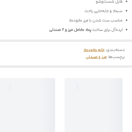
قابل شست‌وشو
سبک و جابه‌جایی راحت
مناسب ست شدن با میز کودک
ایده‌آل برای ساخت
پک کامل میز و ۲ صندلی
دسته‌بندی
:
خانه کودک
برچسب‌ها :
میز و صندلی