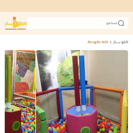
جستجو
تابلو بــــــاز
خانه کودک