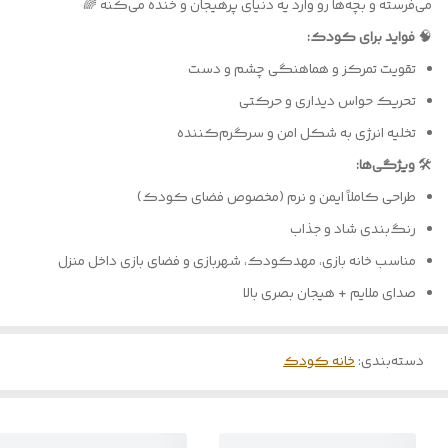
می‌فرسته و بچه‌ها رو وارد یه دنیای پرهیجان و خنده می‌کنه 🌈
🧠
فواید برای کودک:
تقویت تمرکز و هماهنگی چشم و دست
تحریک حواس دیداری و حرکتی
تخلیه انرژی به شکل امن و سرگرم‌کننده
🛠
ویژگی‌ها:
طراحی کاملاً ایمن و نرم (مخصوص فضای کودک)
رنگ‌بندی شاد و جذاب
مناسب خانه بازی، مهدکودک، شهربازی و فضای بازی داخل منزل
صدای ملایم + هیجان بصری بالا
دسته‌بندی
:
خانه کودک